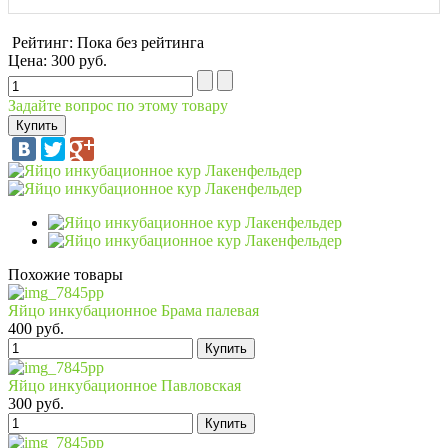
Рейтинг: Пока без рейтинга
Цена:
300 руб.
Задайте вопрос по этому товару
Похожие товары
Яйцо инкубационное Брама палевая
400 руб.
Яйцо инкубационное Павловская
300 руб.