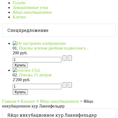
Голуби
Декоративные утки
Яйцо инкубационное
Клетки
Спецпредложение
01.
Поилка зеленая двойная подвесная в...
200 руб.
02.
Поилка 15 литров
2'200 руб.
Главная
>
Каталог
>
Яйцо инкубационное
>
Яйцо
инкубационное кур Лакенфельдер
Яйцо инкубационное кур Лакенфельдер