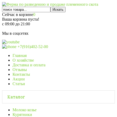
Сейчас в корзине
0
Ваша корзина пуста!
с 09:00 до 21:00
Мы в соцсетях
+7(916)402-52-00
Главная
О хозяйстве
Доставка и оплата
Отзывы
Контакты
Акции
Статьи
Каталог
Молоко козье
Курятники