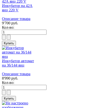
Инкубатор на 42А
яиц 220 V
Описание товара
9'700 руб.
Кол-во:
Инкубатор автомат
на 36/144 яиц
Описание товара
8'990 руб.
Кол-во: