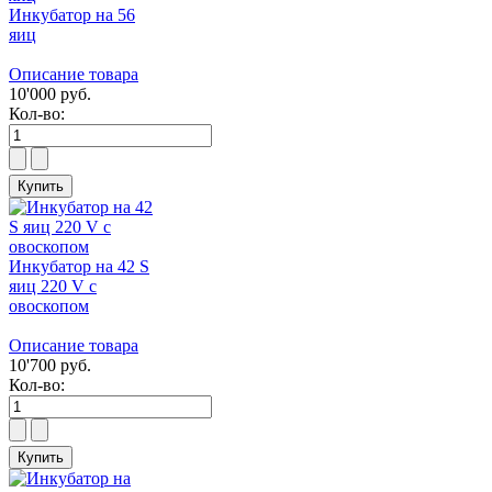
Инкубатор на 56
яиц
Описание товара
10'000 руб.
Кол-во:
Инкубатор на 42 S
яиц 220 V с
овоскопом
Описание товара
10'700 руб.
Кол-во: