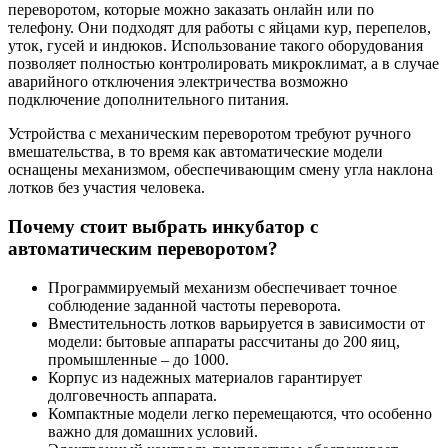
переворотом, которые можно заказать онлайн или по
телефону. Они подходят для работы с яйцами кур, перепелов,
уток, гусей и индюков. Использование такого оборудования
позволяет полностью контролировать микроклимат, а в случае
аварийного отключения электричества возможно
подключение дополнительного питания.
Устройства с механическим переворотом требуют ручного
вмешательства, в то время как автоматические модели
оснащены механизмом, обеспечивающим смену угла наклона
лотков без участия человека.
Почему стоит выбрать инкубатор с
автоматическим переворотом?
Программируемый механизм обеспечивает точное
соблюдение заданной частоты переворота.
Вместительность лотков варьируется в зависимости от
модели: бытовые аппараты рассчитаны до 200 яиц,
промышленные – до 1000.
Корпус из надежных материалов гарантирует
долговечность аппарата.
Компактные модели легко перемещаются, что особенно
важно для домашних условий.