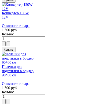
Конвертер 150W
12V
Описание товара
1'500 руб.
Кол-во:
Пеленки для
подстилки в брудер
90*60 см
Описание товара
1'500 руб.
Кол-во: