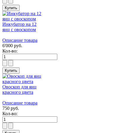
Инкубатор на 12
яиц с овоскопом
Описание товара
6'000 руб.
Кол-во:
Овоскоп для яиц
красного цвета
Описание товара
750 руб.
Кол-во: