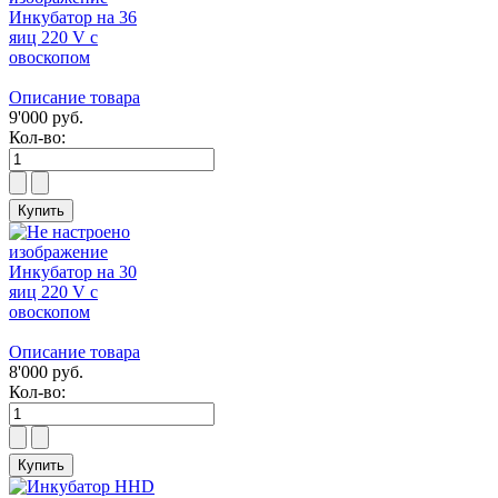
Инкубатор на 36
яиц 220 V с
овоскопом
Описание товара
9'000 руб.
Кол-во:
Инкубатор на 30
яиц 220 V с
овоскопом
Описание товара
8'000 руб.
Кол-во: