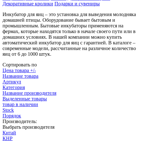
Декоративные кролики
Подарки и сувениры
Инкубатор для яиц – это установка для выведения молодняка
домашней птицы. Оборудование бывает бытовым и
промышленным. Бытовые инкубаторы применяются на
фермах, которые находятся только в начале своего пути или в
домашних условиях. В нашей компании можно купить
автоматический инкубатор для яиц с гарантией. В каталоге –
современные модели, рассчитанные на различное количество
яиц от 6 до 1000 штук.
Сортировать по
Цена товара +/-
Название товара
Артикул
Категория
Название производителя
Выделенные товары
товар в наличии
Stock
Порядок
Производитель:
Выбрать производителя
Китай
КНР