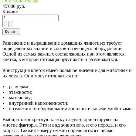
Описание товара
45'000 руб.
Кол-во:
Разведение и выращивание домашних животных требует
определенных знаний и соответствующего оборудования.
Одной из самых важных составляющих при этом является
клетка, в которой питомцы будут жить и размножаться.
Конструкция клеток имеет большое значение для животных и
их хозяев. Они могут отличаться по:
• размерам;
• этажности;
• материалу;
• внутренней наполненности;
• возможности оборудования дополнительными удобствами.
Выбирать конкретную клетку следует, ориентируясь на
многие факторы. Это и вид животного, и его порода, и его
возраст. Также фермеру нужно определиться с целью
разведения того или иного животного.