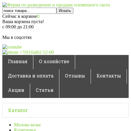
Сейчас в корзине
0
Ваша корзина пуста!
с 09:00 до 21:00
Мы в соцсетях
+7(916)402-52-00
Главная
О хозяйстве
Доставка и оплата
Отзывы
Контакты
Акции
Статьи
Каталог
Молоко козье
Курятники