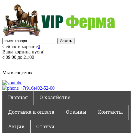
Сейчас в корзине
0
Ваша корзина пуста!
с 09:00 до 21:00
Мы в соцсетях
+7(916)402-52-00
Главная
О хозяйстве
Доставка и оплата
Отзывы
Контакты
Акции
Статьи