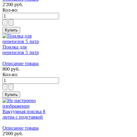
2'200 руб.
Кол-во:
Поилка для
перепелов 5 литр
Описание товара
800 руб.
Кол-во:
Вакуумная поилка 8
литра с подставкой
Описание товара
2'000 руб.