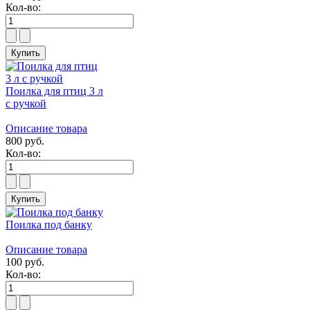
Кол-во:
Поилка для птиц 3 л
с ручкой
Описание товара
800 руб.
Кол-во:
Поилка под банку
Описание товара
100 руб.
Кол-во: