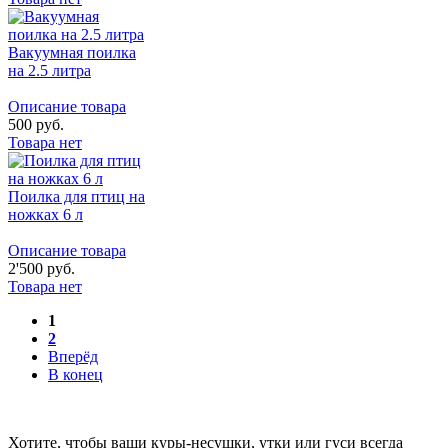
Вакуумная поилка
на 2.5 литра
Описание товара
500 руб.
Товара нет
Поилка для птиц на
ножках 6 л
Описание товара
2'500 руб.
Товара нет
1
2
Вперёд
В конец
Хотите, чтобы ваши куры-несушки, утки или гуси всегда