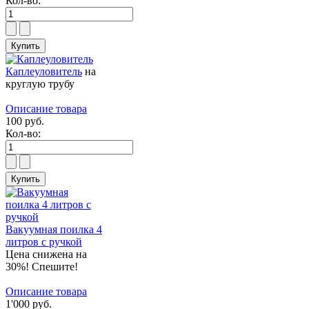
Кол-во:
Каплеуловитель
на
круглую трубу
Описание товара
100 руб.
Кол-во:
Вакуумная поилка 4
литров с ручкой
Цена снижена на
30%! Спешите!
Описание товара
1'000 руб.