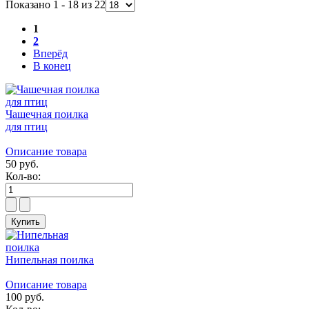
Показано 1 - 18 из 22
1
2
Вперёд
В конец
Чашечная поилка
для птиц
Описание товара
50 руб.
Кол-во:
Нипельная поилка
Описание товара
100 руб.