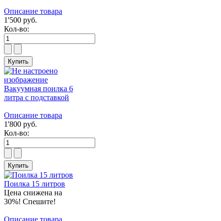
Описание товара
1'500 руб.
Кол-во:
Вакуумная поилка 6
литра с подставкой
Описание товара
1'800 руб.
Кол-во:
Поилка 15 литров
Цена снижена на
30%! Спешите!
Описание товара