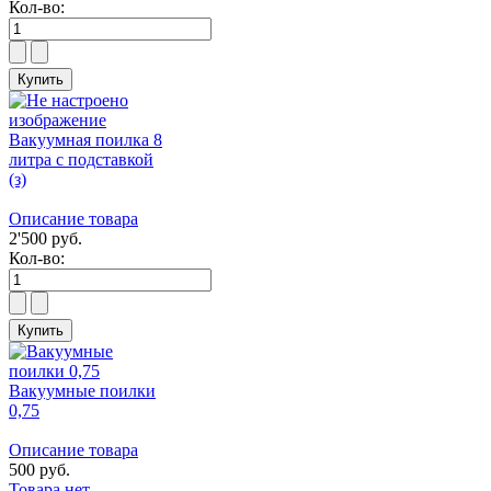
Кол-во:
Вакуумная поилка 8
литра с подставкой
(з)
Описание товара
2'500 руб.
Кол-во:
Вакуумные поилки
0,75
Описание товара
500 руб.
Товара нет