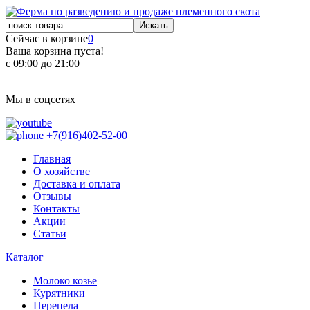
Сейчас в корзине
0
Ваша корзина пуста!
с 09:00 до 21:00
Мы в соцсетях
+7(916)402-52-00
Главная
О хозяйстве
Доставка и оплата
Отзывы
Контакты
Акции
Статьи
Каталог
Молоко козье
Курятники
Перепела