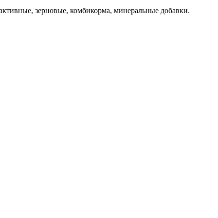
активные, зерновые, комбикорма, минеральные добавки.