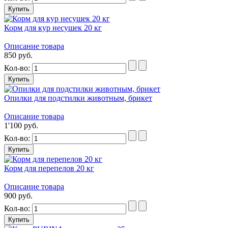
Корм для кур несушек 20 кг
Описание товара
850 руб.
Кол-во:
Опилки для подстилки животным, брикет
Описание товара
1'100 руб.
Кол-во:
Корм для перепелов 20 кг
Описание товара
900 руб.
Кол-во: