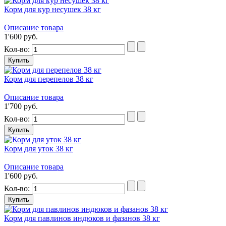
Корм для кур несушек 38 кг
Описание товара
1'600 руб.
Кол-во:
Корм для перепелов 38 кг
Описание товара
1'700 руб.
Кол-во:
Корм для уток 38 кг
Описание товара
1'600 руб.
Кол-во:
Корм для павлинов индюков и фазанов 38 кг