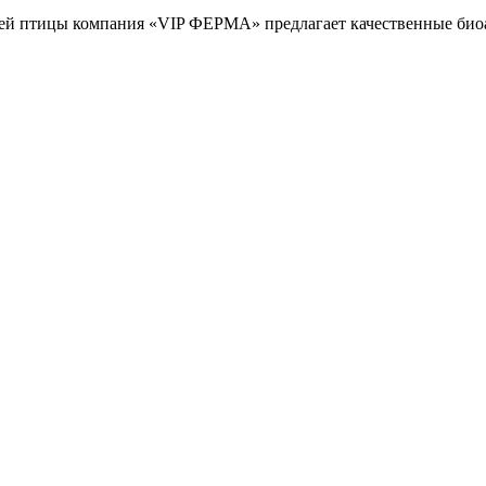
шней птицы компания «VIP ФЕРМА» предлагает качественные био