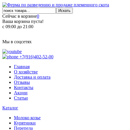
Сейчас в корзине
0
Ваша корзина пуста!
с 09:00 до 21:00
Мы в соцсетях
+7(916)402-52-00
Главная
О хозяйстве
Доставка и оплата
Отзывы
Контакты
Акции
Статьи
Каталог
Молоко козье
Курятники
Перепела