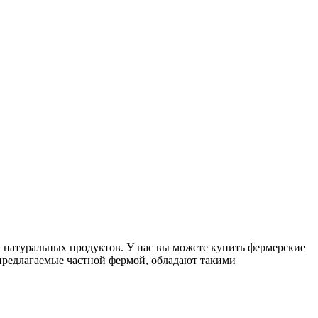
х натуральных продуктов. У нас вы можете купить фермерские
предлагаемые частной фермой, обладают такими