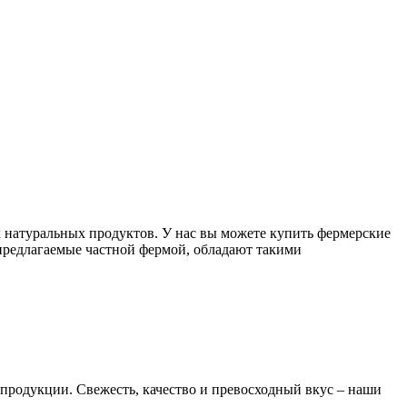
х натуральных продуктов. У нас вы можете купить фермерские
предлагаемые частной фермой, обладают такими
продукции. Свежесть, качество и превосходный вкус – наши