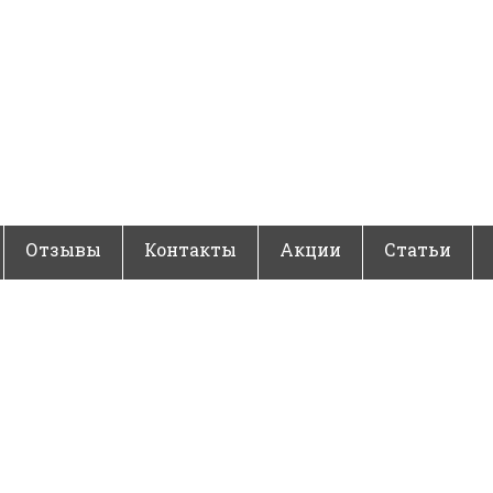
Отзывы
Контакты
Акции
Статьи