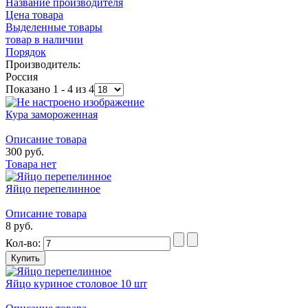
Название производителя
Цена товара
Выделенные товары
товар в наличии
Порядок
Производитель:
Россия
Показано 1 - 4 из 4
Кура замороженная
Описание товара
300 руб.
Товара нет
Яйцо перепелинное
Описание товара
8 руб.
Кол-во:
Яйцо куриное столовое 10 шт