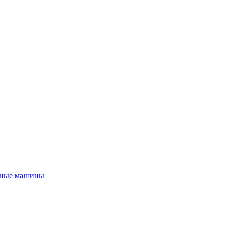
мные машины