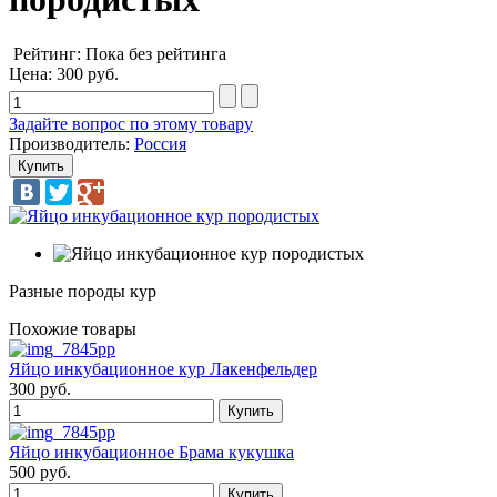
Рейтинг: Пока без рейтинга
Цена:
300 руб.
Задайте вопрос по этому товару
Производитель:
Россия
Разные породы кур
Похожие товары
Яйцо инкубационное кур Лакенфельдер
300 руб.
Яйцо инкубационное Брама кукушка
500 руб.