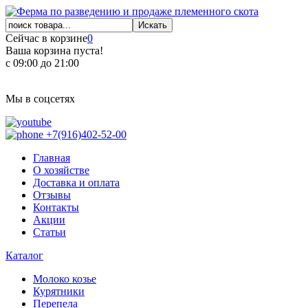
Сейчас в корзине
0
Ваша корзина пуста!
с 09:00 до 21:00
Мы в соцсетях
+7(916)402-52-00
Главная
О хозяйстве
Доставка и оплата
Отзывы
Контакты
Акции
Статьи
Каталог
Молоко козье
Курятники
Перепела