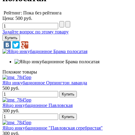
Рейтинг: Пока без рейтинга
Цена:
500 руб.
Задайте вопрос по этому товару
Похожие товары
Яйц инкубационное Орпингтон лаванда
500 руб.
Яйцо инкубационное Павловская
300 руб.
Яйцо инкубационное "Павловская серебристая"
300 руб.