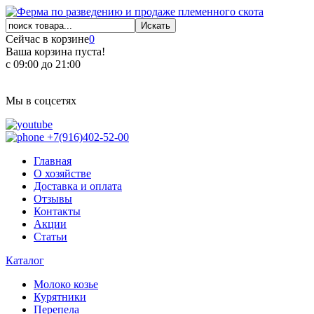
Сейчас в корзине
0
Ваша корзина пуста!
с 09:00 до 21:00
Мы в соцсетях
+7(916)402-52-00
Главная
О хозяйстве
Доставка и оплата
Отзывы
Контакты
Акции
Статьи
Каталог
Молоко козье
Курятники
Перепела