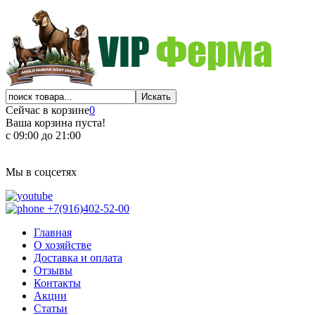
Сейчас в корзине
0
Ваша корзина пуста!
с 09:00 до 21:00
Мы в соцсетях
+7(916)402-52-00
Главная
О хозяйстве
Доставка и оплата
Отзывы
Контакты
Акции
Статьи