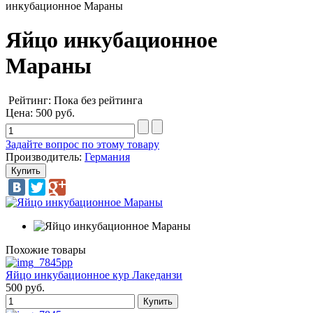
инкубационное Мараны
Яйцо инкубационное
Мараны
Рейтинг: Пока без рейтинга
Цена:
500 руб.
Задайте вопрос по этому товару
Производитель:
Германия
Похожие товары
Яйцо инкубационное кур Лакеданзи
500 руб.