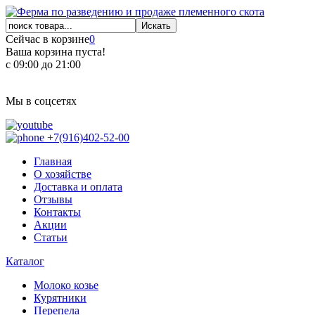
Сейчас в корзине
0
Ваша корзина пуста!
с 09:00 до 21:00
Мы в соцсетях
+7(916)402-52-00
Главная
О хозяйстве
Доставка и оплата
Отзывы
Контакты
Акции
Статьи
Каталог
Молоко козье
Курятники
Перепела