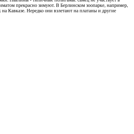
иматом прекрасно зимуют. В Берлинском зоопарке, например,
на Кавказе. Нередко они взлетают на платаны и другие