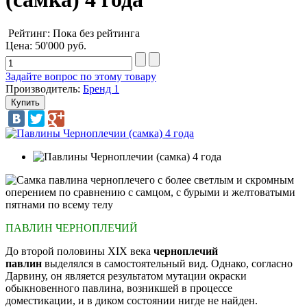
Рейтинг: Пока без рейтинга
Цена:
50'000 руб.
Задайте вопрос по этому товару
Производитель:
Бренд 1
ПАВЛИН ЧЕРНОПЛЕЧИЙ
До второй половины XIX века
черноплечий
павлин
выделялся в самостоятельный вид. Однако, согласно
Дарвину, он является результатом мутации окраски
обыкновенного павлина, возникшей в процессе
доместикации, и в диком состоянии нигде не найден.