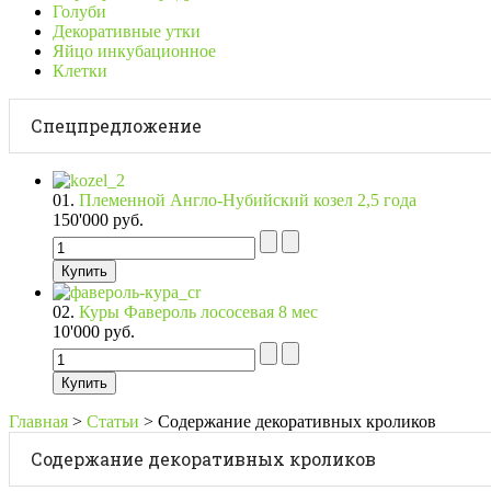
Голуби
Декоративные утки
Яйцо инкубационное
Клетки
Спецпредложение
01.
Племенной Англо-Нубийский козел 2,5 года
150'000 руб.
02.
Куры Фавероль лососевая 8 мес
10'000 руб.
Главная
>
Статьи
>
Содержание декоративных кроликов
Содержание декоративных кроликов