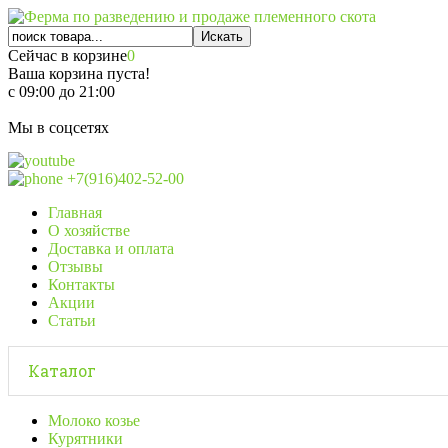
Сейчас в корзине
0
Ваша корзина пуста!
с 09:00 до 21:00
Мы в соцсетях
+7(916)402-52-00
Главная
О хозяйстве
Доставка и оплата
Отзывы
Контакты
Акции
Статьи
Каталог
Молоко козье
Курятники