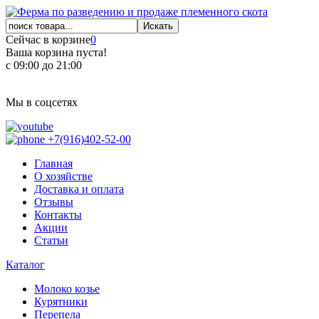
Сейчас в корзине
0
Ваша корзина пуста!
с 09:00 до 21:00
Мы в соцсетях
+7(916)402-52-00
Главная
О хозяйстве
Доставка и оплата
Отзывы
Контакты
Акции
Статьи
Каталог
Молоко козье
Курятники
Перепела