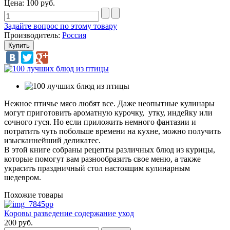
Цена:
100 руб.
Задайте вопрос по этому товару
Производитель:
Россия
Нежное птичье мясо любят все. Даже неопытные кулинары
могут приготовить ароматную курочку, утку, индейку или
сочного гуся. Но если приложить немного фантазии и
потратить чуть побольше времени на кухне, можно получить
изысканнейший деликатес.
В этой книге собраны рецепты различных блюд из курицы,
которые помогут вам разнообразить свое меню, а также
украсить праздничный стол настоящим кулинарным
шедевром.
Похожие товары
Коровы разведение содержание уход
200 руб.