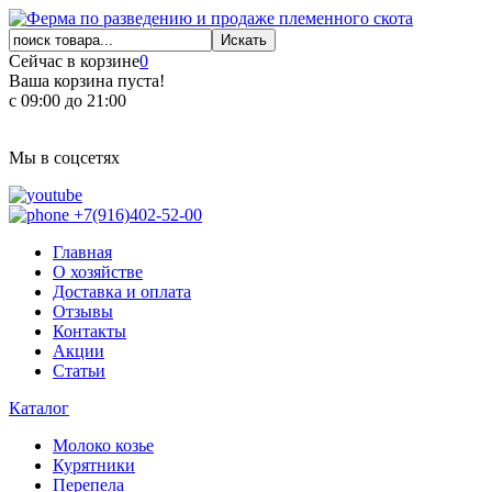
Сейчас в корзине
0
Ваша корзина пуста!
с 09:00 до 21:00
Мы в соцсетях
+7(916)402-52-00
Главная
О хозяйстве
Доставка и оплата
Отзывы
Контакты
Акции
Статьи
Каталог
Молоко козье
Курятники
Перепела