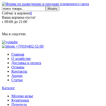
Сейчас в корзине
0
Ваша корзина пуста!
с 09:00 до 21:00
Мы в соцсетях
+7(916)402-52-00
Главная
О хозяйстве
Доставка и оплата
Отзывы
Контакты
Акции
Статьи
Каталог
Молоко козье
Курятники
Перепела