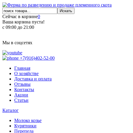
Сейчас в корзине
0
Ваша корзина пуста!
с 09:00 до 21:00
Мы в соцсетях
+7(916)402-52-00
Главная
О хозяйстве
Доставка и оплата
Отзывы
Контакты
Акции
Статьи
Каталог
Молоко козье
Курятники
Перепела