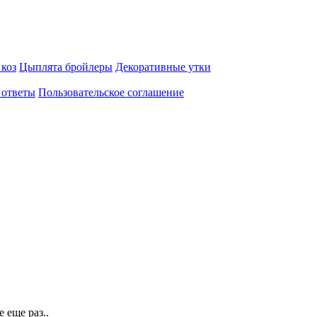
 коз
Цыплята бройлеры
Декоративные утки
 ответы
Пользовательское соглашение
 еще раз..