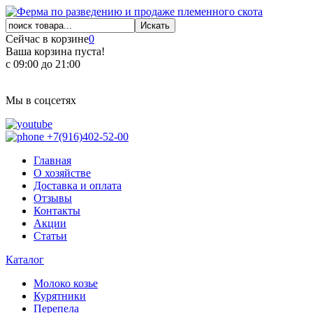
Сейчас в корзине
0
Ваша корзина пуста!
с 09:00 до 21:00
Мы в соцсетях
+7(916)402-52-00
Главная
О хозяйстве
Доставка и оплата
Отзывы
Контакты
Акции
Статьи
Каталог
Молоко козье
Курятники
Перепела