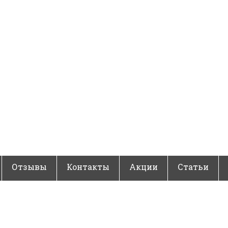
Отзывы
Контакты
Акции
Статьи