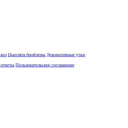
 коз
Цыплята бройлеры
Декоративные утки
 ответы
Пользовательское соглашение