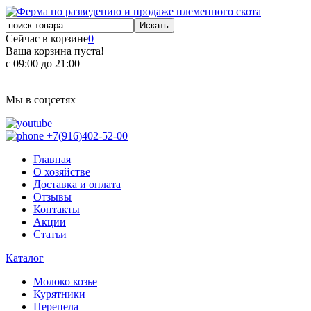
Сейчас в корзине
0
Ваша корзина пуста!
с 09:00 до 21:00
Мы в соцсетях
+7(916)402-52-00
Главная
О хозяйстве
Доставка и оплата
Отзывы
Контакты
Акции
Статьи
Каталог
Молоко козье
Курятники
Перепела