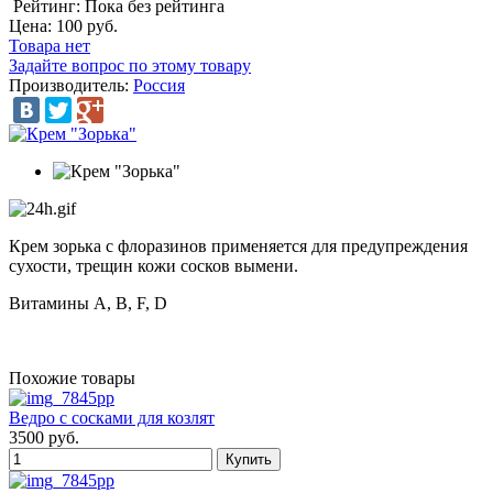
Рейтинг: Пока без рейтинга
Цена:
100 руб.
Товара нет
Задайте вопрос по этому товару
Производитель:
Россия
Крем зорька с флоразинов применяется для предупреждения
сухости, трещин кожи сосков вымени.
Витамины A, B, F, D
Похожие товары
Ведро с сосками для козлят
3500 руб.