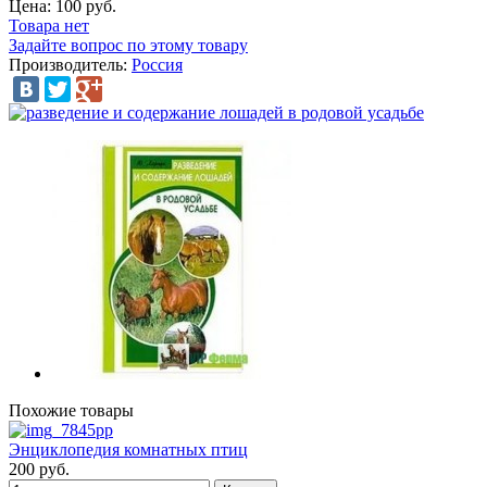
Цена:
100 руб.
Товара нет
Задайте вопрос по этому товару
Производитель:
Россия
Похожие товары
Энциклопедия комнатных птиц
200 руб.