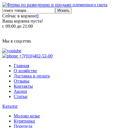
Сейчас в корзине
0
Ваша корзина пуста!
с 09:00 до 21:00
Мы в соцсетях
+7(916)402-52-00
Главная
О хозяйстве
Доставка и оплата
Отзывы
Контакты
Акции
Статьи
Каталог
Молоко козье
Курятники
Перепела