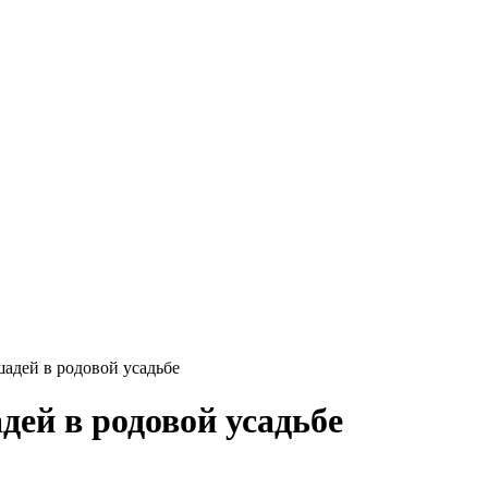
шадей в родовой усадьбе
дей в родовой усадьбе