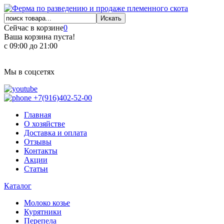
Сейчас в корзине
0
Ваша корзина пуста!
с 09:00 до 21:00
Мы в соцсетях
+7(916)402-52-00
Главная
О хозяйстве
Доставка и оплата
Отзывы
Контакты
Акции
Статьи
Каталог
Молоко козье
Курятники
Перепела