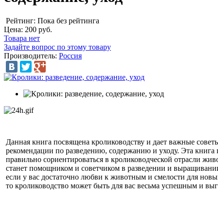
Рейтинг: Пока без рейтинга
Цена:
200 руб.
Товара нет
Задайте вопрос по этому товару
Производитель:
Россия
Данная книга посвящена кролиководству и дает важные совет
рекомендации по разведению, содержанию и уходу. Эта книга
правильно сориентироваться в кролиководческой отрасли жив
станет помощником и советчиком в разведении и выращивани
если у вас достаточно любви к животным и смелости для новы
то кролиководство может быть для вас весьма успешным и вы