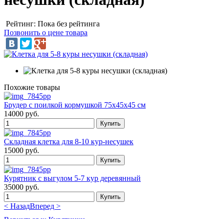
Рейтинг: Пока без рейтинга
Позвонить о цене товара
Похожие товары
Брудер с поилкой кормушкой 75х45х45 см
14000 руб.
Складная клетка для 8-10 кур-несушек
15000 руб.
Курятник с выгулом 5-7 кур деревянный
35000 руб.
< Назад
Вперед >