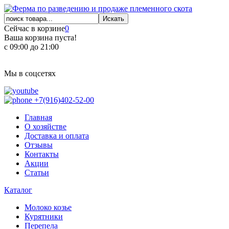
Сейчас в корзине
0
Ваша корзина пуста!
с 09:00 до 21:00
Мы в соцсетях
+7(916)402-52-00
Главная
О хозяйстве
Доставка и оплата
Отзывы
Контакты
Акции
Статьи
Каталог
Молоко козье
Курятники
Перепела