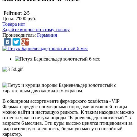
Рейтинг: 2/5
Цена:
7'000 руб.
Товара нет
Задайте вопрос по этому товару
Производитель:
Германия
В обширном ассортименте фермерского хозяйства «VIP
Ферма» наряду с популярными породами домашней птицы
можно найти и настоящую редкость. К таким находкам можно
отнести яркого петуха породы "Барневельдер золотистый " в
возрасте 6 месяцев. Эти куры высоко ценятся птицеводами за
выразительную внешность, большую массу и спокойный
характер.