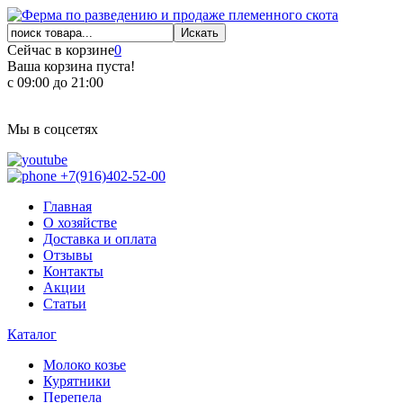
Сейчас в корзине
0
Ваша корзина пуста!
с 09:00 до 21:00
Мы в соцсетях
+7(916)402-52-00
Главная
О хозяйстве
Доставка и оплата
Отзывы
Контакты
Акции
Статьи
Каталог
Молоко козье
Курятники
Перепела