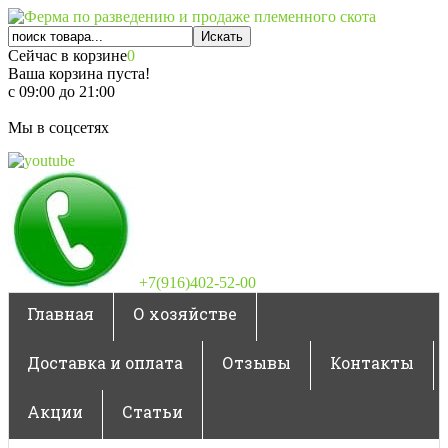
Сейчас в корзине
0
Ваша корзина пуста!
с 09:00 до 21:00
Мы в соцсетях
+7(916)402-52-00
Главная
О хозяйстве
Доставка и оплата
Отзывы
Контакты
Акции
Статьи