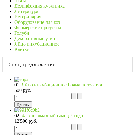
Утята
Дезинфекция курятника
Литература
Ветеринария
Оборудование для коз
Фермерские продукты
Голуби
Декоративные утки
Яйцо инкубационное
Клетки
Спецпредложение
01.
Яйцо инкубационное Брама полосатая
500 руб.
02.
Фазан алмазный самец 2 года
12'500 руб.