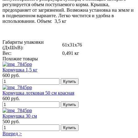
регулируется объем поступаемого корма. Крышка,
предохраняет от загрязнений. Возможна установка на земле и
в подвешенном варианте. Легко чистится и удобна в
использовании. Объем: 3,5 кг
Габариты упаковки
61х31х76
(ДхШхВ):
Вес:
0,491 кг
Похожие товары
Кормушка 1,5 кг
600 руб.
Кормушка лотковая 50 см красная
600 руб.
Кормушка 30 см
500 руб.
Вперед >