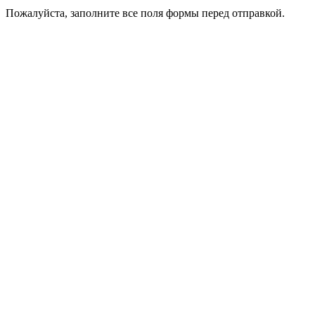
Пожалуйста, заполните все поля формы перед отправкой.