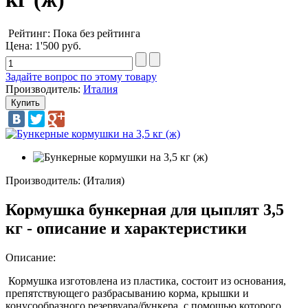
Рейтинг: Пока без рейтинга
Цена:
1'500 руб.
Задайте вопрос по этому товару
Производитель:
Италия
Производитель: (Италия)
Кормушка бункерная для цыплят 3,5
кг - описание и характеристики
Описание:
Кормушка изготовлена из пластика, состоит из основания,
препятствующего разбрасыванию корма, крышки и
конусообразного резервуара/бункера, с помощью которого