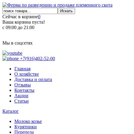
Сейчас в корзине
0
Ваша корзина пуста!
с 09:00 до 21:00
Мы в соцсетях
+7(916)402-52-00
Главная
О хозяйстве
Доставка и оплата
Отзывы
Контакты
Акции
Статьи
Каталог
Молоко козье
Курятники
Перепела