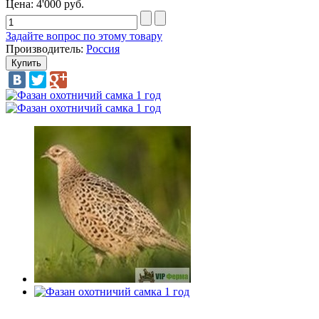
Цена:
4'000 руб.
Задайте вопрос по этому товару
Производитель:
Россия