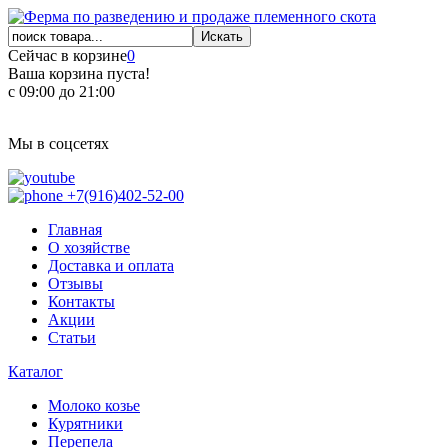
Сейчас в корзине
0
Ваша корзина пуста!
с 09:00 до 21:00
Мы в соцсетях
+7(916)402-52-00
Главная
О хозяйстве
Доставка и оплата
Отзывы
Контакты
Акции
Статьи
Каталог
Молоко козье
Курятники
Перепела