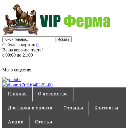
Сейчас в корзине
0
Ваша корзина пуста!
с 09:00 до 21:00
Мы в соцсетях
+7(916)402-52-00
Главная
О хозяйстве
Доставка и оплата
Отзывы
Контакты
Акции
Статьи