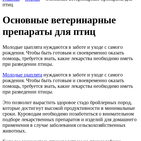
птиц
Основные ветеринарные
препараты для птиц
Молодые цыплята нуждаются в заботе и уходе с самого
рождения. Чтобы быть готовым и своевременно оказать
помощь, требуется знать, какие лекарства необходимо иметь
при разведении птицы.
Молодые цыплята
нуждаются в заботе и уходе с самого
рождения. Чтобы быть готовым и своевременно оказать
помощь, требуется знать, какие лекарства необходимо иметь
при разведении птицы.
Это позволит вырастить здоровое стадо бройлерных пород,
которые достигнут высокой продуктивности в минимальные
сроки. Куроводам необходимо позаботиться о внимательном
подборе лекарственных препаратов и изделий для домашнего
применения в случае заболевания сельскохозяйственных
животных.