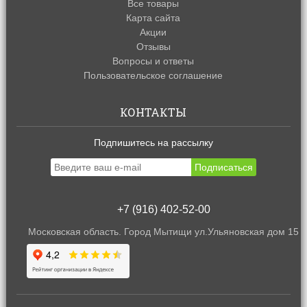
Все товары
Карта сайта
Акции
Отзывы
Вопросы и ответы
Пользовательское соглашение
КОНТАКТЫ
Подпишитесь на рассылку
+7 (916) 402-52-00
Московская область. Город Мытищи ул.Ульяновская дом 15